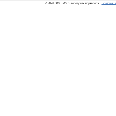
© 2026 ООО «Сеть городских порталов» ·
Реклама н